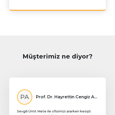
Müşterimiz ne diyor?
PA
Prof. Dr. Hayrettin Cengiz ALPAY
Sevgili Ümit Mete ile ofisimizi ararken kesişti