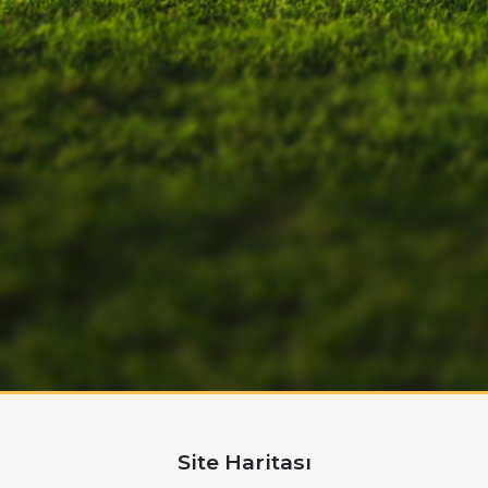
Site Haritası