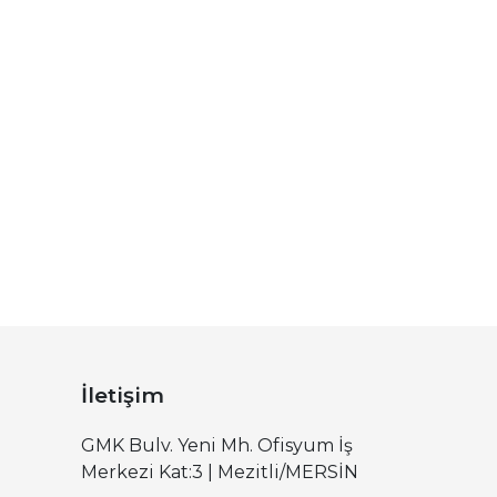
İletişim
GMK Bulv. Yeni Mh. Ofisyum İş
Merkezi Kat:3 | Mezitli/MERSİN