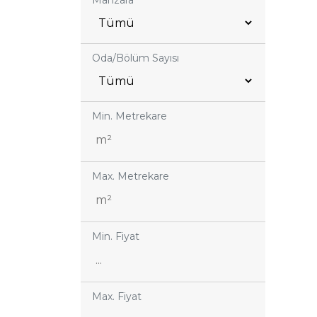
Manzara
Oda/Bölüm Sayısı
Min. Metrekare
Max. Metrekare
Min. Fiyat
Max. Fiyat