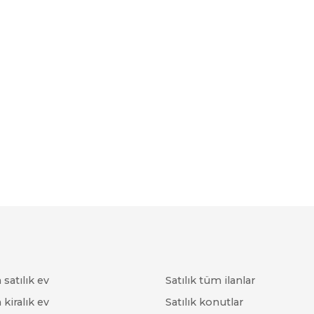
satılık ev
Satılık tüm ilanlar
kiralık ev
Satılık konutlar